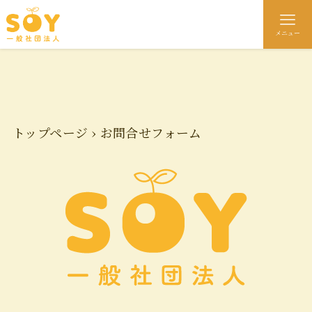
メニュー
トップページ
›
お問合せフォーム