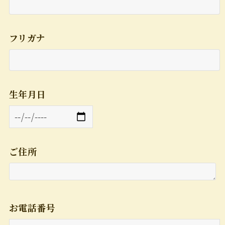
フリガナ
生年月日
ご住所
お電話番号