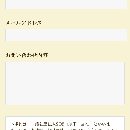
メールアドレス
お問い合わせ内容
本規約は、一般社団法人SOY（以下「当社」といいま
す。）は、当社が一般社団法人SOY（以下「本サービス」