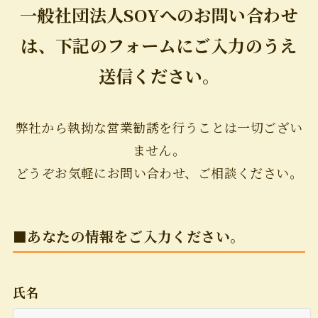
一般社団法人SOYへのお問い合わせ
は、下記のフォームにご入力のうえ
送信ください。
弊社から執拗な営業勧誘を行うことは一切ござい
ません。
どうぞお気軽にお問い合わせ、ご相談ください。
■あなたの情報をご入力ください。
氏名